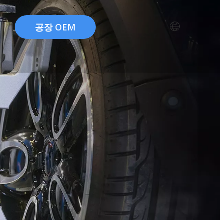
공장 OEM