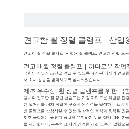
견고한 휠 정렬 클램프 - 산업
견고한 휠 정렬 클램프, 산업용 휠 클램프, 견고한 정렬 도구
견고한 휠 정렬 클램프 | 까다로운 작업
극한의 작업장 조건을 견딜 수 있도록 제작된 당사의 견고한
서 최대 성능을 발휘하도록 설계되었습니다.
제조 우수성: 휠 정렬 클램프를 위한 극
당사의 견고한 휠 정렬 클램프는 가장 까다로운 작업장 환경
한 열처리를 거쳐 탁월한 구조적 완전성을 달성하는 프리미
반 클램프를 손상시킬 수 있는 일상적인 충격과 응력을 견딜
제조 공정에는 중요한 공차를 유지하기 위해 정밀 CNC 가공
를 제공합니다. 우수한 소재와 엄격한 제조 표준의 결합으로