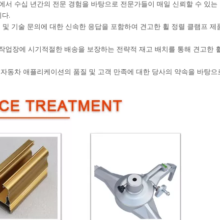
야에서 수십 년간의 전문 경험을 바탕으로 전문가들이 매일 신뢰할 수 있는
다.
서 및 기술 문의에 대한 신속한 응답을 포함하여 견고한 휠 정렬 클램프 제
 작업장에 시기적절한 배송을 보장하는 전략적 재고 배치를 통해 견고한 휠
문 자동차 애플리케이션의 품질 및 고객 만족에 대한 당사의 약속을 바탕으