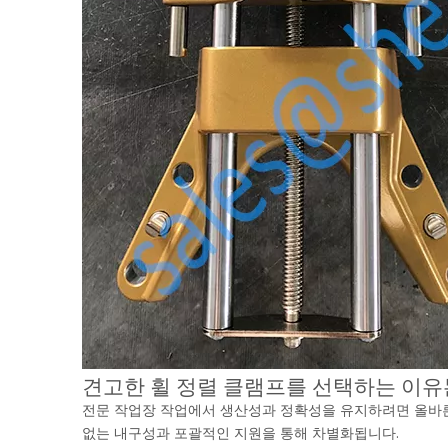
견고한 휠 정렬 클램프를 선택하는 이유
전문 작업장 작업에서 생산성과 정확성을 유지하려면 올바른
없는 내구성과 포괄적인 지원을 통해 차별화됩니다.