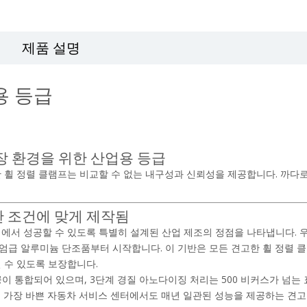
제품 설명
용 등급
장 환경을 위한 산업용 등급
 휠 정렬 클램프는 비교할 수 없는 내구성과 신뢰성을 제공합니다. 까다
한 조건에 맞게 제작됨
에서 성공할 수 있도록 특별히 설계된 산업 제조의 정점을 나타냅니다. 
엄급 알루미늄 단조품부터 시작합니다. 이 기반은 모든 견고한 휠 정렬 
 수 있도록 보장합니다.
이 통합되어 있으며, 3단계 경질 아노다이징 처리는 500 비커스가 넘는 
 가장 바쁜 자동차 서비스 센터에서도 매년 일관된 성능을 제공하는 견고