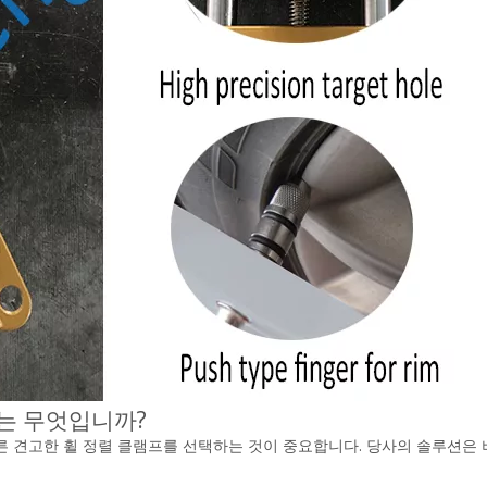
는 무엇입니까?
 견고한 휠 정렬 클램프를 선택하는 것이 중요합니다. 당사의 솔루션은 