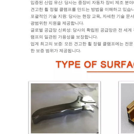
입증된 산업 유산: 당사는 중장비 자동차 장비 제조 분
견고한 휠 정렬 클램프를 만드는 방법을 이해하고 있습니
포괄적인 기술 지원: 당사는 현장 교육, 자세한 기술 문
광범위한 지원을 제공합니다.
글로벌 공급망 신뢰성: 당사의 확립된 공급망은 전 세계
램프의 일관된 가용성을 보장합니다.
업계 최고의 보증: 모든 견고한 휠 정렬 클램프에는 전
한 보증 범위가 제공됩니다.