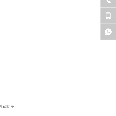
비교할 수