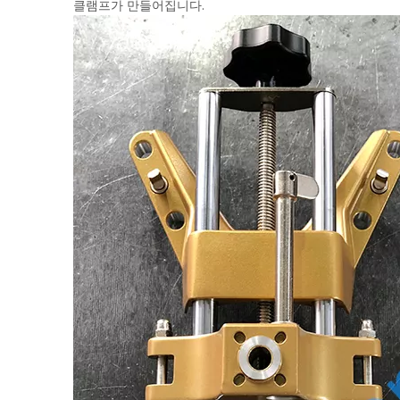
클램프가 만들어집니다.