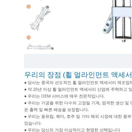
우리의 장점 (휠 얼라인먼트 액세서
● 당사는 중국의 선도적인 휠 얼라인먼트 액세서리 제조업
● 약 20년 이상 휠 얼라인먼트 액세서리 산업에 주력하고 
● 우리는 OEM 서비스에 매우 전문적입니다.
● 우리는 가공을 위한 다수의 고정밀 기계, 엄격한 생산 및
은 출력 및 빠른 배송을 보장합니다.
● 우리는 동유럽, 북미, 호주 및 기타 해외 시장에 대한 
았습니다.
● 우리는 당신의 가장 이상적이고 현명한 선택입니다