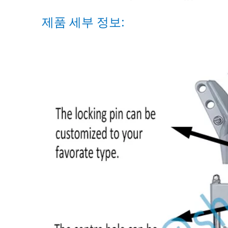
제품 세부 정보: