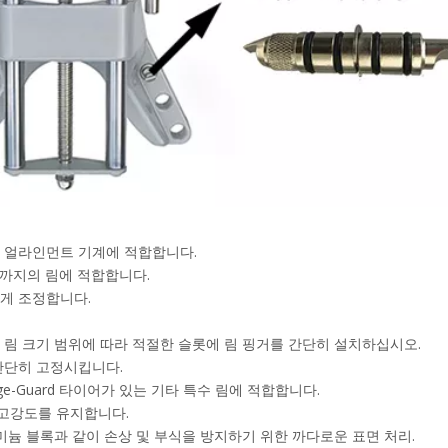
 휠 얼라인먼트 기계에 적합합니다.
m)까지의 림에 적합합니다.
하게 조정합니다.
 림 크기 범위에 따라 적절한 슬롯에 림 핑거를 간단히 설치하십시오.
 단단히 고정시킵니다.
lange-Guard 타이어가 있는 기타 특수 림에 적합합니다.
 고강도를 유지합니다.
루미늄 블록과 같이 손상 및 부식을 방지하기 위한 까다로운 표면 처리.