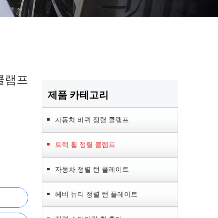
클램프
제품 카테고리
자동차 바퀴 정렬 클램프
트럭 휠 정렬 클램프
자동차 정렬 턴 플레이트
헤비 듀티 정렬 턴 플레이트