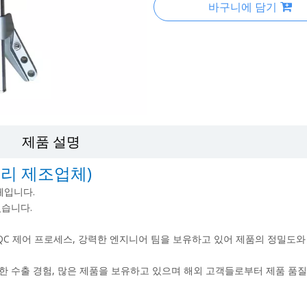
바구니에 담기
제품 설명
리 제조업체)
체입니다.
있습니다.
 QC 제어 프로세스, 강력한 엔지니어 팀을 보유하고 있어 제품의 정밀도와
풍부한 수출 경험, 많은 제품을 보유하고 있으며 해외 고객들로부터 제품 품질