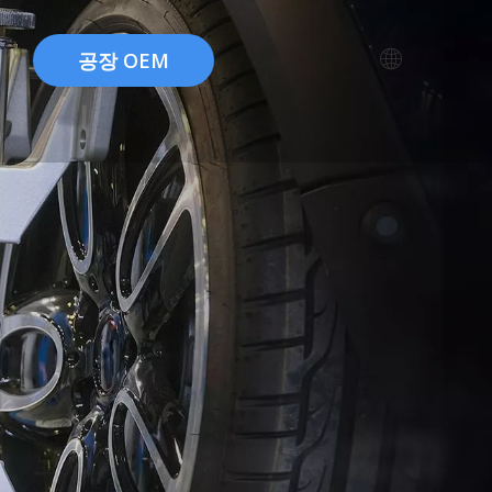
공장 OEM